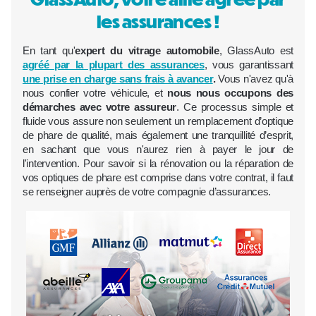
les assurances !
En tant qu'
expert du vitrage automobile
, GlassAuto est
agréé par la plupart des assurances
, vous garantissant
une prise en charge sans frais à avancer
.
Vous n'avez qu'à
nous confier votre véhicule, et
nous nous occupons des
démarches avec votre assureur
. Ce processus simple et
fluide vous assure non seulement un remplacement d’optique
de phare de qualité, mais également une tranquillité d’esprit,
en sachant que vous n'aurez rien à payer le jour de
l'intervention. Pour savoir si la rénovation ou la réparation de
vos optiques de phare est comprise dans votre contrat, il faut
se renseigner auprès de votre compagnie d’assurances.