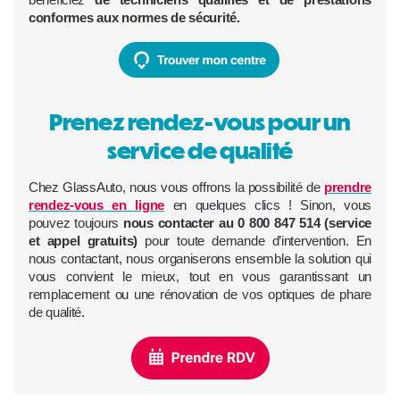
conformes aux normes de sécurité.
Prenez rendez-vous pour un
service de qualité
Chez GlassAuto, nous vous offrons la possibilité de
prendre
rendez-vous en ligne
en quelques clics ! Sinon, vous
pouvez toujours
nous contacter au 0 800 847 514 (service
et appel gratuits)
pour toute demande d’intervention. En
nous contactant, nous organiserons ensemble la solution qui
vous convient le mieux, tout en vous garantissant un
remplacement ou une rénovation de vos optiques de phare
de qualité.