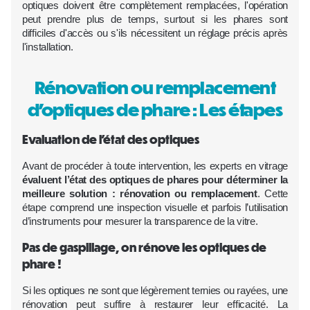
optiques doivent être complètement remplacées, l'opération
peut prendre plus de temps, surtout si les phares sont
difficiles d'accès ou s'ils nécessitent un réglage précis après
l'installation.
Rénovation ou remplacement
d'optiques de phare : Les étapes
Evaluation de l'état des optiques
Avant de procéder à toute intervention, les experts en vitrage
évaluent l’état des optiques de phares pour déterminer la
meilleure solution : rénovation ou remplacement
. Cette
étape comprend une inspection visuelle et parfois l’utilisation
d’instruments pour mesurer la transparence de la vitre.
Pas de gaspillage, on rénove les optiques de
phare !
Si les optiques ne sont que légèrement ternies ou rayées, une
rénovation peut suffire à restaurer leur efficacité. La