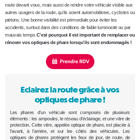
route devant vous, mais aussi de rendre votre véhicule visible aux
autres usagers de la route, qu'ils soient automobilistes, cyclistes ou
piétons. Une bonne visibilité est primordiale pour éviter les
accidents, surtout dans des conditions de faible luminosité ou par
mauvais temps.
C'est pourquoi il est important de remplacer ou
rénover vos optiques de phare lorsqu'ils sont endommagés !
Eclairez la route grâce à vos
optiques de phare !
Les phares d’un véhicule sont composés de plusieurs
éléments : les ampoules, le réseau d’éclairage, et une vitre de
protection. Cette vitre, appelée optique de phare, est placée à
l’avant, à l’arrière, et sur les côtés des véhicules. Les
optiques de phares protègent les feux de jour, de route, de