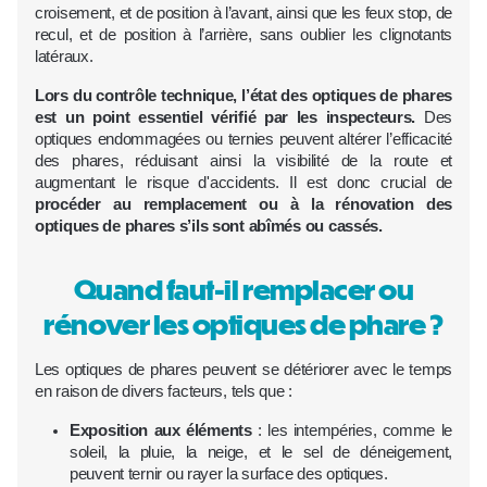
croisement, et de position à l’avant, ainsi que les feux stop, de
recul, et de position à l’arrière, sans oublier les clignotants
latéraux.
Lors du contrôle technique, l’état des optiques de phares
est un point essentiel vérifié par les inspecteurs.
Des
optiques endommagées ou ternies peuvent altérer l’efficacité
des phares, réduisant ainsi la visibilité de la route et
augmentant le risque d'accidents. Il est donc crucial de
procéder au remplacement ou à la rénovation des
optiques de phares s’ils sont abîmés ou cassés.
Quand faut-il remplacer ou
rénover les optiques de phare ?
Les optiques de phares peuvent se détériorer avec le temps
en raison de divers facteurs, tels que :
Exposition aux éléments
: les intempéries, comme le
soleil, la pluie, la neige, et le sel de déneigement,
peuvent ternir ou rayer la surface des optiques.