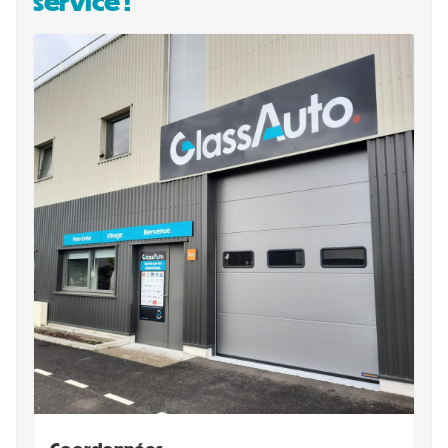
service !