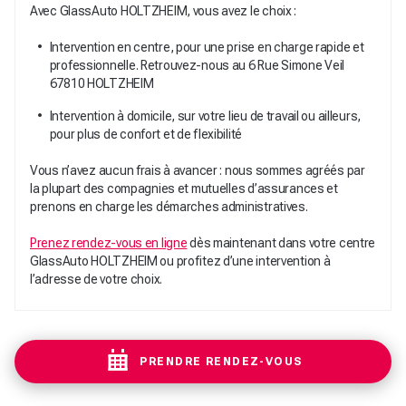
Avec GlassAuto HOLTZHEIM, vous avez le choix :
Intervention en centre, pour une prise en charge rapide et
professionnelle. Retrouvez-nous au 6 Rue Simone Veil
67810 HOLTZHEIM
Intervention à domicile, sur votre lieu de travail ou ailleurs,
pour plus de confort et de flexibilité
Vous n’avez aucun frais à avancer : nous sommes agréés par
la plupart des compagnies et mutuelles d’assurances et
prenons en charge les démarches administratives.
Prenez rendez-vous en ligne
dès maintenant dans votre centre
GlassAuto HOLTZHEIM ou profitez d’une intervention à
l’adresse de votre choix.
PRENDRE RENDEZ-VOUS