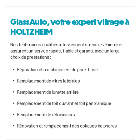
GlassAuto, votre expert vitrage à
HOLTZHEIM
Nos techniciens qualifiés interviennent sur votre véhicule et
assurent un service rapide, fiable et garanti, avec un large
choix de prestations :
Réparation et remplacement de pare-brise
Remplacement de vitres latérales
Remplacement de lunette arrière
Remplacement de toit ouvrant et toit panoramique
Remplacement de rétroviseurs
Rénovation et remplacement des optiques de phares